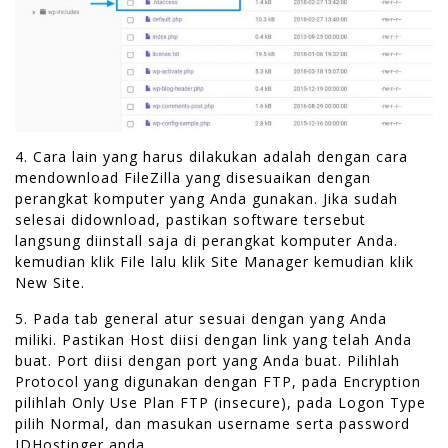
4. Cara lain yang harus dilakukan adalah dengan cara
mendownload FileZilla yang disesuaikan dengan
perangkat komputer yang Anda gunakan. Jika sudah
selesai didownload, pastikan software tersebut
langsung diinstall saja di perangkat komputer Anda.
kemudian klik File lalu klik Site Manager kemudian klik
New Site.
5. Pada tab general atur sesuai dengan yang Anda
miliki. Pastikan Host diisi dengan link yang telah Anda
buat. Port diisi dengan port yang Anda buat. Pilihlah
Protocol yang digunakan dengan FTP, pada Encryption
pilihlah Only Use Plan FTP (insecure), pada Logon Type
pilih Normal, dan masukan username serta password
IDHostinger anda.