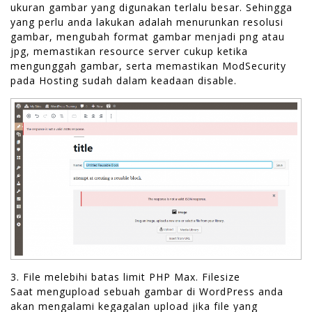
ukuran gambar yang digunakan terlalu besar. Sehingga
yang perlu anda lakukan adalah menurunkan resolusi
gambar, mengubah format gambar menjadi png atau
jpg, memastikan resource server cukup ketika
mengunggah gambar, serta memastikan ModSecurity
pada Hosting sudah dalam keadaan disable.
3. File melebihi batas limit PHP Max. Filesize
Saat mengupload sebuah gambar di WordPress anda
akan mengalami kegagalan upload jika file yang