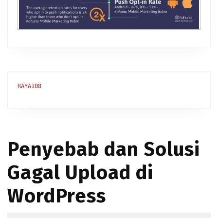
RAYA108
Penyebab dan Solusi
Gagal Upload di
WordPress