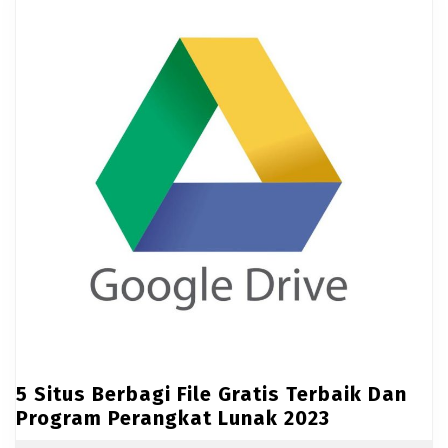
5 Situs Berbagi File Gratis Terbaik Dan
5
Program Perangkat Lunak 2023
S