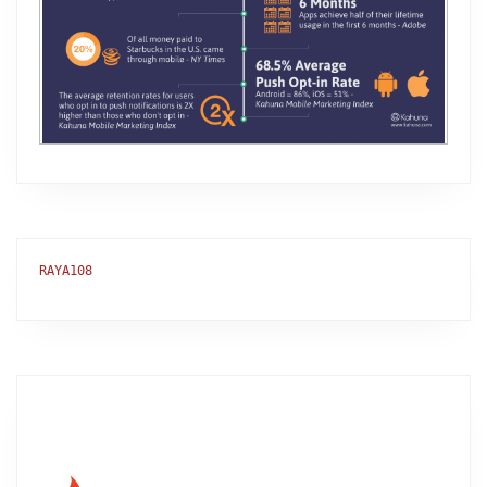
RAYA108