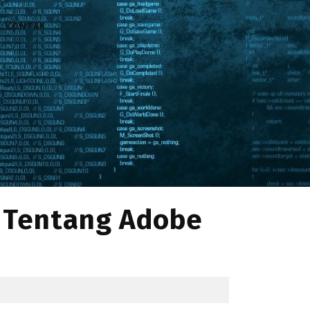
KONTAK
 Tentang Adobe