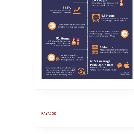
RAYA108