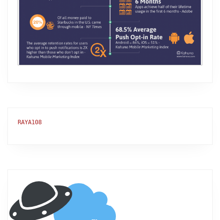
RAYA108