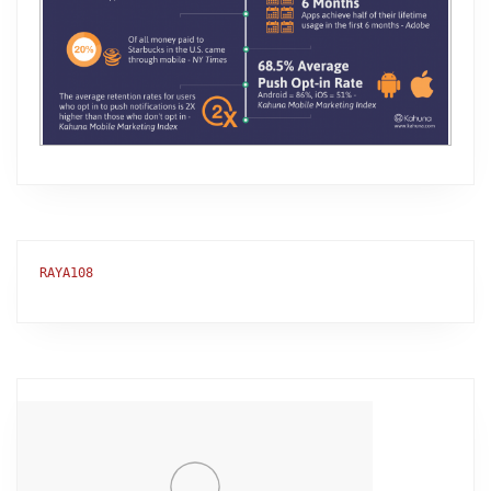
RAYA108