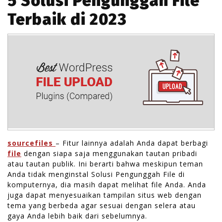
5 Solusi Pengunggah File
Terbaik di 2023
sourcefiles
– Fitur lainnya adalah Anda dapat berbagi
file
dengan siapa saja menggunakan tautan pribadi
atau tautan publik. Ini berarti bahwa meskipun teman
Anda tidak menginstal Solusi Pengunggah File di
komputernya, dia masih dapat melihat file Anda. Anda
juga dapat menyesuaikan tampilan situs web dengan
tema yang berbeda agar sesuai dengan selera atau
gaya Anda lebih baik dari sebelumnya.