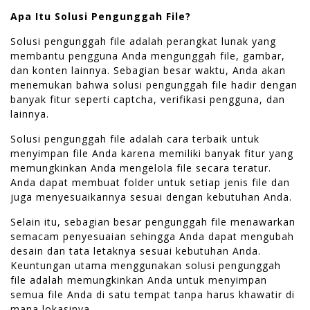
Apa Itu Solusi Pengunggah File?
Solusi pengunggah file adalah perangkat lunak yang
membantu pengguna Anda mengunggah file, gambar,
dan konten lainnya. Sebagian besar waktu, Anda akan
menemukan bahwa solusi pengunggah file hadir dengan
banyak fitur seperti captcha, verifikasi pengguna, dan
lainnya.
Solusi pengunggah file adalah cara terbaik untuk
menyimpan file Anda karena memiliki banyak fitur yang
memungkinkan Anda mengelola file secara teratur.
Anda dapat membuat folder untuk setiap jenis file dan
juga menyesuaikannya sesuai dengan kebutuhan Anda.
Selain itu, sebagian besar pengunggah file menawarkan
semacam penyesuaian sehingga Anda dapat mengubah
desain dan tata letaknya sesuai kebutuhan Anda.
Keuntungan utama menggunakan solusi pengunggah
file adalah memungkinkan Anda untuk menyimpan
semua file Anda di satu tempat tanpa harus khawatir di
mana lokasinya.