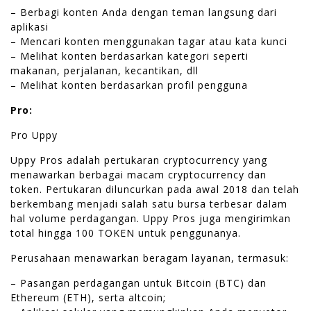
– Berbagi konten Anda dengan teman langsung dari
aplikasi
– Mencari konten menggunakan tagar atau kata kunci
– Melihat konten berdasarkan kategori seperti
makanan, perjalanan, kecantikan, dll
– Melihat konten berdasarkan profil pengguna
Pro:
Pro Uppy
Uppy Pros adalah pertukaran cryptocurrency yang
menawarkan berbagai macam cryptocurrency dan
token. Pertukaran diluncurkan pada awal 2018 dan telah
berkembang menjadi salah satu bursa terbesar dalam
hal volume perdagangan. Uppy Pros juga mengirimkan
total hingga 100 TOKEN untuk penggunanya.
Perusahaan menawarkan beragam layanan, termasuk:
– Pasangan perdagangan untuk Bitcoin (BTC) dan
Ethereum (ETH), serta altcoin;