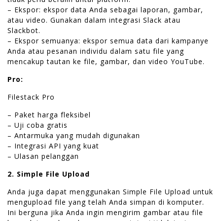
– Ekspor: ekspor data Anda sebagai laporan, gambar,
atau video. Gunakan dalam integrasi Slack atau
Slackbot.
– Ekspor semuanya: ekspor semua data dari kampanye
Anda atau pesanan individu dalam satu file yang
mencakup tautan ke file, gambar, dan video YouTube.
Pro:
Filestack Pro
– Paket harga fleksibel
– Uji coba gratis
– Antarmuka yang mudah digunakan
– Integrasi API yang kuat
– Ulasan pelanggan
2. Simple File Upload
Anda juga dapat menggunakan Simple File Upload untuk
mengupload file yang telah Anda simpan di komputer.
Ini berguna jika Anda ingin mengirim gambar atau file