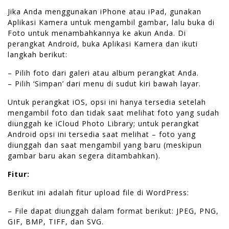
Jika Anda menggunakan iPhone atau iPad, gunakan
Aplikasi Kamera untuk mengambil gambar, lalu buka di
Foto untuk menambahkannya ke akun Anda. Di
perangkat Android, buka Aplikasi Kamera dan ikuti
langkah berikut:
– Pilih foto dari galeri atau album perangkat Anda.
– Pilih ‘Simpan’ dari menu di sudut kiri bawah layar.
Untuk perangkat iOS, opsi ini hanya tersedia setelah
mengambil foto dan tidak saat melihat foto yang sudah
diunggah ke iCloud Photo Library; untuk perangkat
Android opsi ini tersedia saat melihat – foto yang
diunggah dan saat mengambil yang baru (meskipun
gambar baru akan segera ditambahkan).
Fitur:
Berikut ini adalah fitur upload file di WordPress:
– File dapat diunggah dalam format berikut: JPEG, PNG,
GIF, BMP, TIFF, dan SVG.