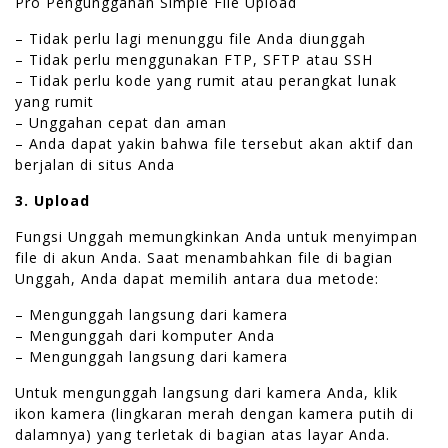
Pro Pengunggahan Simple File Upload
– Tidak perlu lagi menunggu file Anda diunggah
– Tidak perlu menggunakan FTP, SFTP atau SSH
– Tidak perlu kode yang rumit atau perangkat lunak
yang rumit
– Unggahan cepat dan aman
– Anda dapat yakin bahwa file tersebut akan aktif dan
berjalan di situs Anda
3. Upload
Fungsi Unggah memungkinkan Anda untuk menyimpan
file di akun Anda. Saat menambahkan file di bagian
Unggah, Anda dapat memilih antara dua metode:
– Mengunggah langsung dari kamera
– Mengunggah dari komputer Anda
– Mengunggah langsung dari kamera
Untuk mengunggah langsung dari kamera Anda, klik
ikon kamera (lingkaran merah dengan kamera putih di
dalamnya) yang terletak di bagian atas layar Anda.