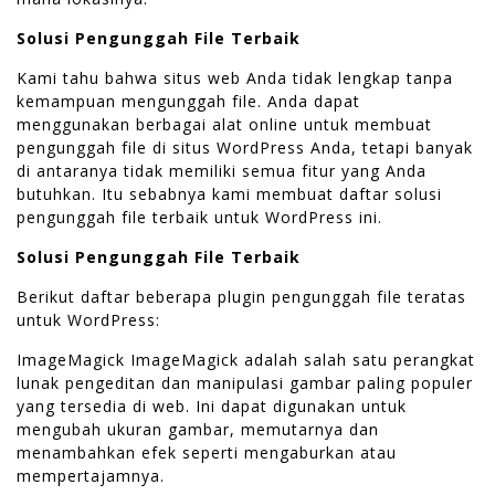
Solusi Pengunggah File Terbaik
Kami tahu bahwa situs web Anda tidak lengkap tanpa
kemampuan mengunggah file. Anda dapat
menggunakan berbagai alat online untuk membuat
pengunggah file di situs WordPress Anda, tetapi banyak
di antaranya tidak memiliki semua fitur yang Anda
butuhkan. Itu sebabnya kami membuat daftar solusi
pengunggah file terbaik untuk WordPress ini.
Solusi Pengunggah File Terbaik
Berikut daftar beberapa plugin pengunggah file teratas
untuk WordPress:
ImageMagick ImageMagick adalah salah satu perangkat
lunak pengeditan dan manipulasi gambar paling populer
yang tersedia di web. Ini dapat digunakan untuk
mengubah ukuran gambar, memutarnya dan
menambahkan efek seperti mengaburkan atau
mempertajamnya.