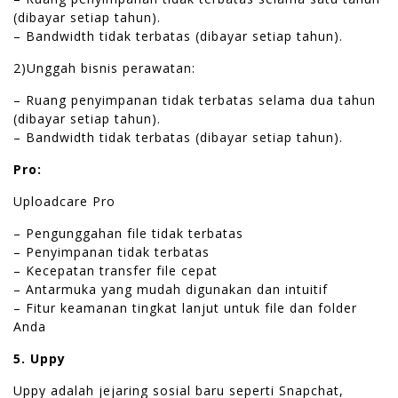
(dibayar setiap tahun).
– Bandwidth tidak terbatas (dibayar setiap tahun).
2)Unggah bisnis perawatan:
– Ruang penyimpanan tidak terbatas selama dua tahun
(dibayar setiap tahun).
– Bandwidth tidak terbatas (dibayar setiap tahun).
Pro:
Uploadcare Pro
– Pengunggahan file tidak terbatas
– Penyimpanan tidak terbatas
– Kecepatan transfer file cepat
– Antarmuka yang mudah digunakan dan intuitif
– Fitur keamanan tingkat lanjut untuk file dan folder
Anda
5. Uppy
Uppy adalah jejaring sosial baru seperti Snapchat,