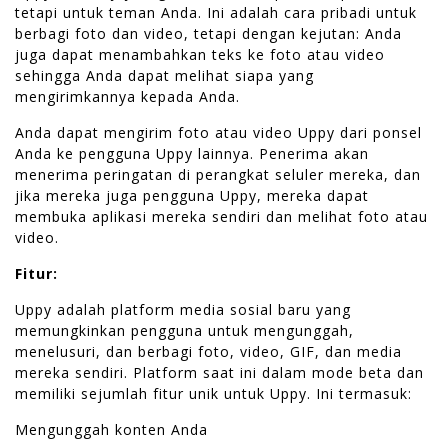
tetapi untuk teman Anda. Ini adalah cara pribadi untuk
berbagi foto dan video, tetapi dengan kejutan: Anda
juga dapat menambahkan teks ke foto atau video
sehingga Anda dapat melihat siapa yang
mengirimkannya kepada Anda.
Anda dapat mengirim foto atau video Uppy dari ponsel
Anda ke pengguna Uppy lainnya. Penerima akan
menerima peringatan di perangkat seluler mereka, dan
jika mereka juga pengguna Uppy, mereka dapat
membuka aplikasi mereka sendiri dan melihat foto atau
video.
Fitur:
Uppy adalah platform media sosial baru yang
memungkinkan pengguna untuk mengunggah,
menelusuri, dan berbagi foto, video, GIF, dan media
mereka sendiri. Platform saat ini dalam mode beta dan
memiliki sejumlah fitur unik untuk Uppy. Ini termasuk:
Mengunggah konten Anda