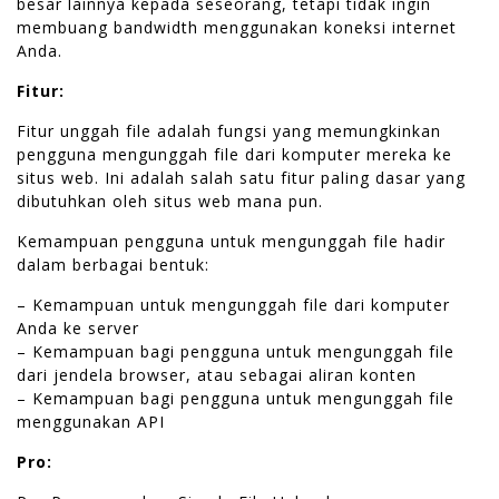
besar lainnya kepada seseorang, tetapi tidak ingin
membuang bandwidth menggunakan koneksi internet
Anda.
Fitur:
Fitur unggah file adalah fungsi yang memungkinkan
pengguna mengunggah file dari komputer mereka ke
situs web. Ini adalah salah satu fitur paling dasar yang
dibutuhkan oleh situs web mana pun.
Kemampuan pengguna untuk mengunggah file hadir
dalam berbagai bentuk:
– Kemampuan untuk mengunggah file dari komputer
Anda ke server
– Kemampuan bagi pengguna untuk mengunggah file
dari jendela browser, atau sebagai aliran konten
– Kemampuan bagi pengguna untuk mengunggah file
menggunakan API
Pro: