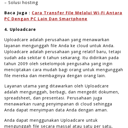
– Solusi hosting
Baca Juga :
Cara Transfer File Melalui Wi-Fi Antara
PC Dengan PC Lain Dan Smartphone
4. Uploadcare
Uploadcare adalah perusahaan yang menawarkan
layanan mengunggah file Anda ke cloud untuk Anda.
Uploadcare adalah perusahaan yang relatif baru, tetapi
sudah ada sekitar 6 tahun sekarang. Itu didirikan pada
tahun 2009 oleh sekelompok pengusaha yang ingin
menciptakan cara mudah bagi orang untuk mengunggah
file mereka dan membaginya dengan orang lain.
Layanan utama yang ditawarkan oleh Uploadcare
adalah mengunggah, berbagi, dan mengedit dokumen,
spreadsheet, dan presentasi. Perusahaan juga
menawarkan ruang penyimpanan di cloud sehingga
Anda dapat menyimpan data Anda dengan aman.
Anda dapat menggunakan Uploadcare untuk
mengunggah file secara massal atau satu per satu,