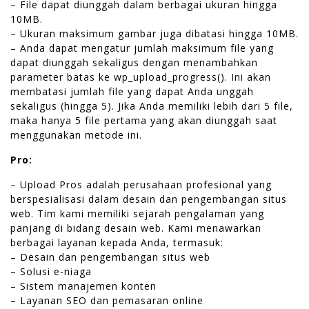
– File dapat diunggah dalam berbagai ukuran hingga
10MB.
– Ukuran maksimum gambar juga dibatasi hingga 10MB.
– Anda dapat mengatur jumlah maksimum file yang
dapat diunggah sekaligus dengan menambahkan
parameter batas ke wp_upload_progress(). Ini akan
membatasi jumlah file yang dapat Anda unggah
sekaligus (hingga 5). Jika Anda memiliki lebih dari 5 file,
maka hanya 5 file pertama yang akan diunggah saat
menggunakan metode ini.
Pro:
– Upload Pros adalah perusahaan profesional yang
berspesialisasi dalam desain dan pengembangan situs
web. Tim kami memiliki sejarah pengalaman yang
panjang di bidang desain web. Kami menawarkan
berbagai layanan kepada Anda, termasuk:
– Desain dan pengembangan situs web
– Solusi e-niaga
– Sistem manajemen konten
– Layanan SEO dan pemasaran online