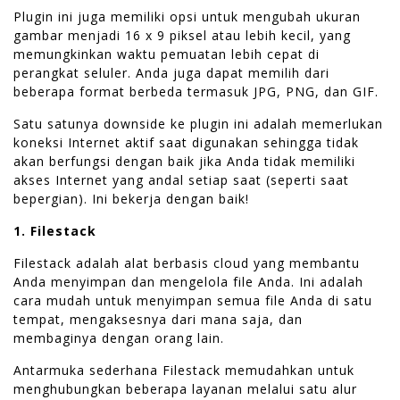
Plugin ini juga memiliki opsi untuk mengubah ukuran
gambar menjadi 16 x 9 piksel atau lebih kecil, yang
memungkinkan waktu pemuatan lebih cepat di
perangkat seluler. Anda juga dapat memilih dari
beberapa format berbeda termasuk JPG, PNG, dan GIF.
Satu satunya downside ke plugin ini adalah memerlukan
koneksi Internet aktif saat digunakan sehingga tidak
akan berfungsi dengan baik jika Anda tidak memiliki
akses Internet yang andal setiap saat (seperti saat
bepergian). Ini bekerja dengan baik!
1. Filestack
Filestack adalah alat berbasis cloud yang membantu
Anda menyimpan dan mengelola file Anda. Ini adalah
cara mudah untuk menyimpan semua file Anda di satu
tempat, mengaksesnya dari mana saja, dan
membaginya dengan orang lain.
Antarmuka sederhana Filestack memudahkan untuk
menghubungkan beberapa layanan melalui satu alur