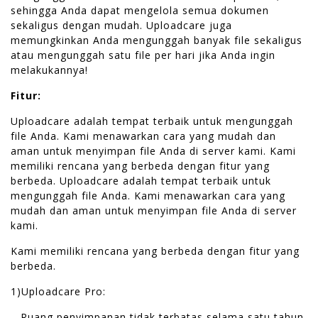
sehingga Anda dapat mengelola semua dokumen
sekaligus dengan mudah. Uploadcare juga
memungkinkan Anda mengunggah banyak file sekaligus
atau mengunggah satu file per hari jika Anda ingin
melakukannya!
Fitur:
Uploadcare adalah tempat terbaik untuk mengunggah
file Anda. Kami menawarkan cara yang mudah dan
aman untuk menyimpan file Anda di server kami. Kami
memiliki rencana yang berbeda dengan fitur yang
berbeda. Uploadcare adalah tempat terbaik untuk
mengunggah file Anda. Kami menawarkan cara yang
mudah dan aman untuk menyimpan file Anda di server
kami.
Kami memiliki rencana yang berbeda dengan fitur yang
berbeda.
1)Uploadcare Pro:
– Ruang penyimpanan tidak terbatas selama satu tahun