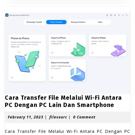
u
u
u
u
n
s
n
n
t
i
t
g
u
P
u
k
e
g
p
n
k
a
e
g
p
h
n
u
e
g
n
F
e
g
n
i
m
g
g
l
b
a
e
a
h
e
n
F
m
T
g
i
b
e
w
l
a
e
e
r
b
T
n
Cara Transfer File Melalui Wi-Fi Antara
b
e
C
g
PC Dengan PC Lain Dan Smartphone
a
r
a
w
b
i
F
f
February 11, 2023
|
filesourc
|
0 Comment
a
r
e
k
e
i
i
a
b
d
b
l
k
Cara Transfer File Melalui Wi-Fi Antara PC Dengan PC
T
r
e
d