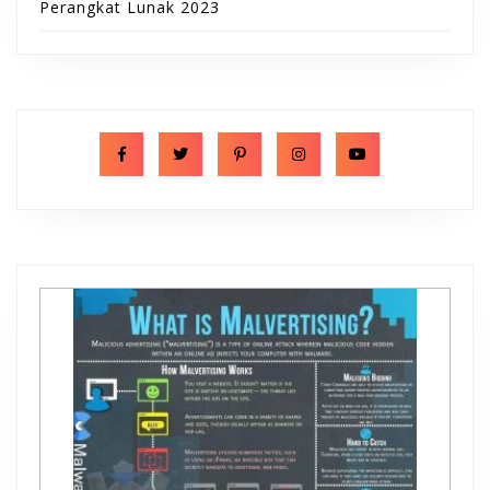
Perangkat Lunak 2023
F
T
P
I
Y
a
w
i
n
o
c
i
n
s
u
e
t
t
t
t
b
t
e
a
u
o
e
r
g
b
o
r
e
r
e
k
s
a
t
m