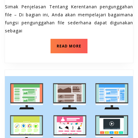
b
a
r
l
r
Simak Penjelasan Tentang Kerentanan pengunggahan
a
k
c
e
b
i
h
s
file – Di bagian ini, Anda akan mempelajari bagaimana
a
P
1
o
i
k
fungsi pengunggahan file sederhana dapat digunakan
e
7
u
k
D
n
sebagai
,
r
D
a
2
c
a
j
0
n
n
e
S
READ MORE
2
P
i
P
l
3
r
m
r
o
a
a
g
o
s
k
r
P
g
a
a
e
r
m
n
n
P
a
T
j
e
e
m
e
r
l
P
a
n
a
n
e
t
s
g
a
r
a
k
n
a
a
n
T
t
n
g
e
L