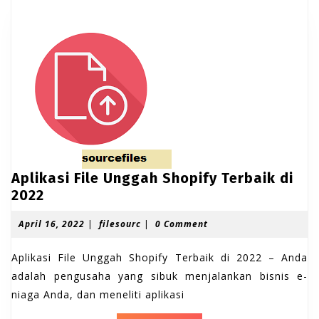
k
d
g
o
a
e
a
s
d
i
h
e
U
F
n
i
g
g
l
a
e
h
T
F
i
e
l
r
e
Aplikasi File Unggah Shopify Terbaik di
b
T
A
2022
e
a
r
p
i
b
A
f
April 16, 2022
|
filesourc
|
0 Comment
l
k
a
p
i
i
i
u
r
l
Aplikasi File Unggah Shopify Terbaik di 2022 – Anda
k
k
i
e
n
u
l
s
adalah pengusaha yang sibuk menjalankan bisnis e-
a
t
n
1
o
niaga Anda, dan meneliti aplikasi
s
t
u
6
u
u
i
,
r
k