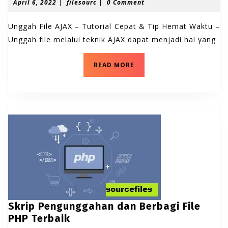
A
f
April 6, 2022
|
filesourc
|
0 Comment
g
g
M
p
i
g
e
u
r
l
n
Unggah File AJAX – Tutorial Cepat & Tip Hemat Waktu –
a
i
e
n
g
l
s
Unggah file melalui teknik AJAX dapat menjadi hal yang
h
g
u
6
o
F
n
g
,
u
g
U
i
READ MORE
2
r
a
g
n
0
c
l
h
a
g
2
e
h
g
F
2
F
a
A
i
i
h
J
l
l
F
A
e
i
e
k
l
X
k
e
e
–
e
G
A
T
o
J
G
o
A
u
o
g
X
t
o
l
–
o
e
T
g
Skrip Pengunggahan dan Berbagi File
D
u
r
l
S
PHP Terbaik
r
t
i
e
i
o