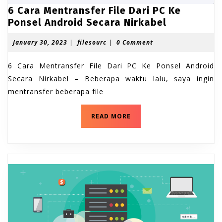
W
u
6 Cara Mentransfer File Dari PC Ke
i
i
6
Ponsel Android Secara Nirkabel
-
W
C
i
F
J
f
January 30, 2023
|
filesourc
|
0 Comment
-
a
i
a
i
F
r
A
n
l
i
6 Cara Mentransfer File Dari PC Ke Ponsel Android
a
u
e
A
n
a
s
Secara Nirkabel – Beberapa waktu lalu, saya ingin
n
M
t
r
o
t
mentransfer beberapa file
e
a
y
u
a
n
3
r
r
r
0
c
6
a
t
READ MORE
a
,
C
P
r
P
2
a
C
a
0
r
D
C
2
a
e
n
D
3
M
n
s
e
e
g
f
n
a
n
t
n
e
g
r
P
r
a
a
C
F
n
L
n
s
a