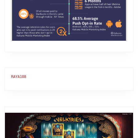
RAYA108