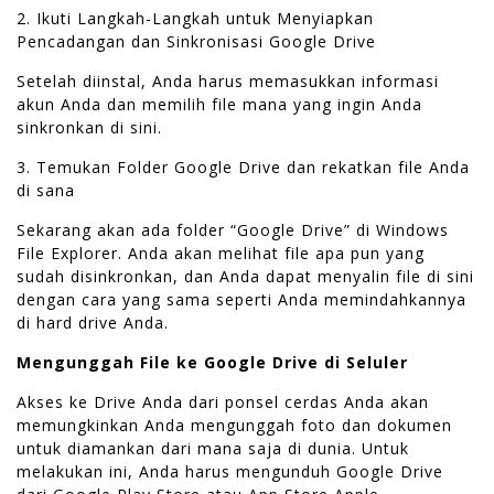
2. Ikuti Langkah-Langkah untuk Menyiapkan
Pencadangan dan Sinkronisasi Google Drive
Setelah diinstal, Anda harus memasukkan informasi
akun Anda dan memilih file mana yang ingin Anda
sinkronkan di sini.
3. Temukan Folder Google Drive dan rekatkan file Anda
di sana
Sekarang akan ada folder “Google Drive” di Windows
File Explorer. Anda akan melihat file apa pun yang
sudah disinkronkan, dan Anda dapat menyalin file di sini
dengan cara yang sama seperti Anda memindahkannya
di hard drive Anda.
Mengunggah File ke Google Drive di Seluler
Akses ke Drive Anda dari ponsel cerdas Anda akan
memungkinkan Anda mengunggah foto dan dokumen
untuk diamankan dari mana saja di dunia. Untuk
melakukan ini, Anda harus mengunduh Google Drive