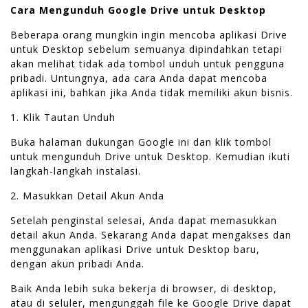
Cara Mengunduh Google Drive untuk Desktop
Beberapa orang mungkin ingin mencoba aplikasi Drive
untuk Desktop sebelum semuanya dipindahkan tetapi
akan melihat tidak ada tombol unduh untuk pengguna
pribadi. Untungnya, ada cara Anda dapat mencoba
aplikasi ini, bahkan jika Anda tidak memiliki akun bisnis.
1. Klik Tautan Unduh
Buka halaman dukungan Google ini dan klik tombol
untuk mengunduh Drive untuk Desktop. Kemudian ikuti
langkah-langkah instalasi.
2. Masukkan Detail Akun Anda
Setelah penginstal selesai, Anda dapat memasukkan
detail akun Anda. Sekarang Anda dapat mengakses dan
menggunakan aplikasi Drive untuk Desktop baru,
dengan akun pribadi Anda.
Baik Anda lebih suka bekerja di browser, di desktop,
atau di seluler, mengunggah file ke Google Drive dapat