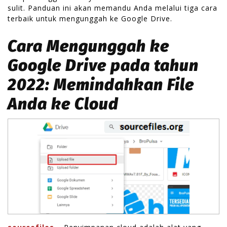
sulit. Panduan ini akan memandu Anda melalui tiga cara
terbaik untuk mengunggah ke Google Drive.
Cara Mengunggah ke
Google Drive pada tahun
2022: Memindahkan File
Anda ke Cloud