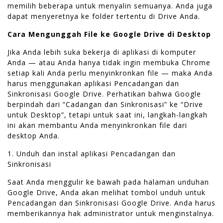
memilih beberapa untuk menyalin semuanya. Anda juga
dapat menyeretnya ke folder tertentu di Drive Anda.
Cara Mengunggah File ke Google Drive di Desktop
Jika Anda lebih suka bekerja di aplikasi di komputer
Anda — atau Anda hanya tidak ingin membuka Chrome
setiap kali Anda perlu menyinkronkan file — maka Anda
harus menggunakan aplikasi Pencadangan dan
Sinkronisasi Google Drive. Perhatikan bahwa Google
berpindah dari “Cadangan dan Sinkronisasi” ke “Drive
untuk Desktop”, tetapi untuk saat ini, langkah-langkah
ini akan membantu Anda menyinkronkan file dari
desktop Anda.
1. Unduh dan instal aplikasi Pencadangan dan
Sinkronisasi
Saat Anda menggulir ke bawah pada halaman unduhan
Google Drive, Anda akan melihat tombol unduh untuk
Pencadangan dan Sinkronisasi Google Drive. Anda harus
memberikannya hak administrator untuk menginstalnya.