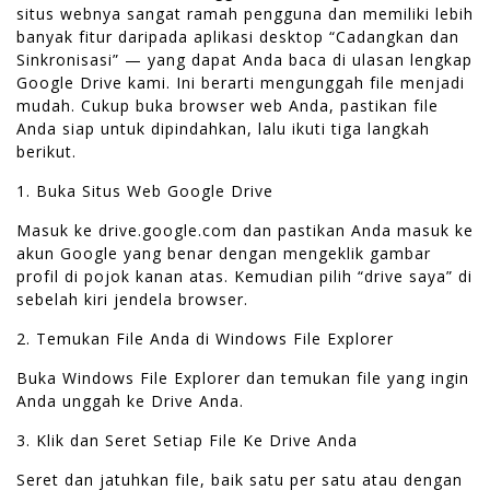
situs webnya sangat ramah pengguna dan memiliki lebih
banyak fitur daripada aplikasi desktop “Cadangkan dan
Sinkronisasi” — yang dapat Anda baca di ulasan lengkap
Google Drive kami. Ini berarti mengunggah file menjadi
mudah. Cukup buka browser web Anda, pastikan file
Anda siap untuk dipindahkan, lalu ikuti tiga langkah
berikut.
1. Buka Situs Web Google Drive
Masuk ke drive.google.com dan pastikan Anda masuk ke
akun Google yang benar dengan mengeklik gambar
profil di pojok kanan atas. Kemudian pilih “drive saya” di
sebelah kiri jendela browser.
2. Temukan File Anda di Windows File Explorer
Buka Windows File Explorer dan temukan file yang ingin
Anda unggah ke Drive Anda.
3. Klik dan Seret Setiap File Ke Drive Anda
Seret dan jatuhkan file, baik satu per satu atau dengan