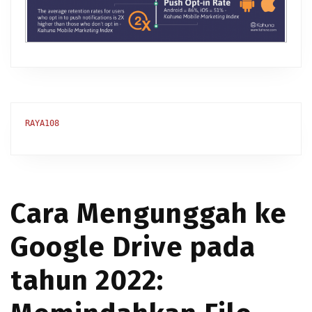
RAYA108
Cara Mengunggah ke
Google Drive pada
tahun 2022: