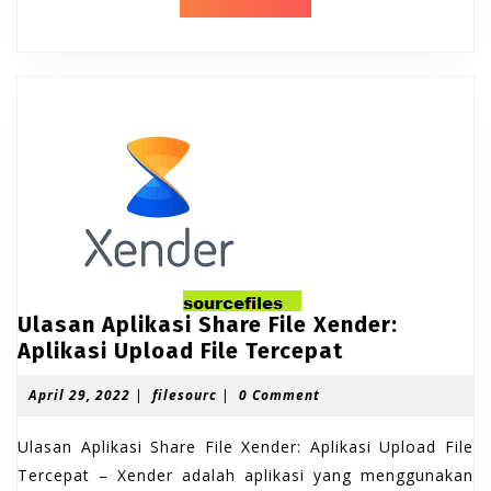
,
p
l
e
i
2
a
e
T
0
I
l
D
2
t
r
a
e
3
u
n
a
D
F
C
n
i
a
a
l
s
r
n
e
a
f
C
T
M
e
r
a
e
a
r
n
r
n
c
P
a
s
e
r
f
M
g
e
o
a
e
Ulasan Aplikasi Share File Xender:
r
h
t
n
P
U
Aplikasi Upload File Tercepat
n
o
r
c
y
l
o
c
a
e
A
f
April 29, 2022
|
filesourc
|
0 Comment
a
t
o
p
i
g
o
s
r
l
l
c
a
Ulasan Aplikasi Share File Xender: Aplikasi Upload File
a
i
e
o
(
h
l
s
Tercepat – Xender adalah aplikasi yang menggunakan
n
l