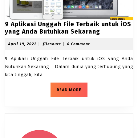
d
i
e
t
g
T
F
e
n
e
i
r
i
r
9 Aplikasi Unggah File Terbaik untuk iOS
l
t
c
D
e
9
e
yang Anda Butuhkan Sekarang
e
e
r
p
A
T
n
D
a
A
f
April 19, 2022
|
filesourc
|
0 Comment
p
e
e
t
g
p
i
n
l
r
a
r
l
g
9 Aplikasi Unggah File Terbaik untuk iOS yang Anda
i
i
e
c
n
a
l
s
Butuhkan Sekarang – Dalam dunia yang terhubung yang
k
e
n
S
1
o
kita tinggali, kita
S
a
p
o
9
u
o
s
,
r
a
u
u
2
c
9
i
READ MORE
t
r
r
0
A
c
U
c
2
p
e
n
2
l
e
C
i
g
o
C
k
d
g
o
a
e
a
s
d
i
h
e