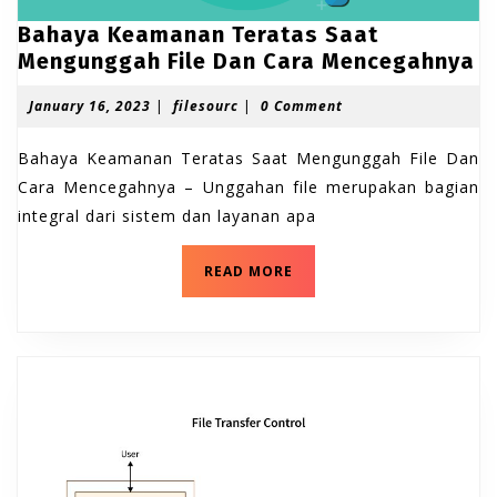
D
a
i
n
a
Bahaya Keamanan Teratas Saat
i
l
S
r
B
Mengunggah File Dan Cara Mencegahnya
e
m
n
D
a
i
a
D
a
r
J
f
January 16, 2023
|
filesourc
|
0 Comment
P
h
a
r
t
a
i
C
a
i
p
n
n
l
Bahaya Keamanan Teratas Saat Mengunggah File Dan
P
h
K
y
u
e
S
C
o
a
s
Cara Mencegahnya – Unggahan file merupakan bagian
e
a
m
K
n
r
o
P
integral dari sistem dan layanan apa
K
e
e
a
y
u
P
o
e
1
r
r
o
6
c
n
B
a
READ MORE
t
n
,
a
s
m
s
p
2
h
e
e
a
0
a
h
l
2
l
y
n
o
A
3
a
A
a
n
n
K
d
n
n
e
e
r
d
a
T
o
m
r
e
i
a
d
o
r
n
S