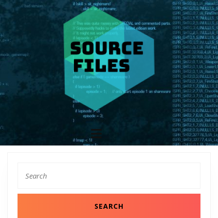
S
C
k
i
L
p
t
o
O
c
o
S
n
t
e
E
n
O
t
S
B
k
p
i
U
S
p
e
e
t
a
o
T
n
r
c
c
o