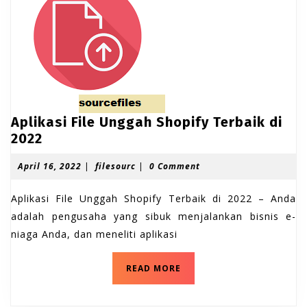
U
F
n
i
g
g
l
a
e
h
T
F
i
e
l
r
e
Aplikasi File Unggah Shopify Terbaik di
b
T
A
2022
e
a
r
p
i
b
A
f
April 16, 2022
|
filesourc
|
0 Comment
l
k
a
p
i
i
i
u
r
l
Aplikasi File Unggah Shopify Terbaik di 2022 – Anda
k
k
i
e
n
u
l
s
adalah pengusaha yang sibuk menjalankan bisnis e-
a
t
n
1
o
niaga Anda, dan meneliti aplikasi
s
t
u
6
u
u
i
,
r
k
k
2
c
A
F
READ MORE
i
i
0
p
i
O
O
2
l
S
l
2
i
S