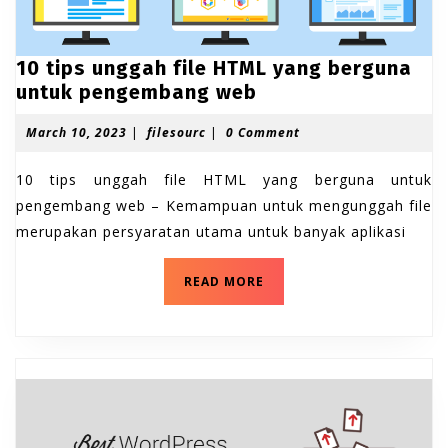
g
t
e
2
K
L
0
n
e
2
u
t
r
10 tips unggah file HTML yang berguna
3
e
n
a
1
untuk pengembang web
n
a
n
0
t
k
a
a
M
f
March 10, 2023
|
filesourc
|
0 Comment
t
n
2
a
i
n
i
a
r
l
0
p
10 tips unggah file HTML yang berguna untuk
p
n
c
e
2
e
p
h
s
pengembang web – Kemampuan untuk mengunggah file
s
e
3
1
o
n
merupakan persyaratan utama untuk banyak aplikasi
u
n
0
u
g
n
g
,
r
u
u
2
c
1
g
READ MORE
n
0
0
n
g
g
2
t
g
a
g
3
i
g
a
p
h
h
s
a
f
a
u
h
i
n
n
a
f
g
l
i
g
n