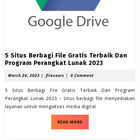
p
a
l
d
o
f
a
d
i
f
l
i
e
l
e
k
k
5 Situs Berbagi File Gratis Terbaik Dan
e
e
5
Program Perangkat Lunak 2023
i
i
S
n
n
M
f
March 24, 2023
|
filesourc
|
0 Comment
t
i
t
a
i
e
t
e
r
l
r
5 Situs Berbagi File Gratis Terbaik Dan Program
u
c
e
n
r
h
s
Perangkat Lunak 2023 – Situs berbagi file menyediakan
e
s
n
2
o
t
layanan untuk mengakses media digital
B
e
4
u
e
,
r
t
2
c
5
r
READ MORE
0
S
b
2
i
a
3
t