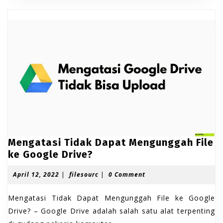
y
k
e
y
a
a
U
n
a
s
g
n
i
n
A
F
g
g
n
i
g
d
A
l
a
a
e
n
B
U
h
d
u
n
S
t
a
g
u
h
g
B
h
a
o
u
k
h
p
a
t
S
n
i
h
u
Mengatasi Tidak Dapat Mengunggah File
S
o
f
h
M
ke Google Drive?
e
p
y
k
k
e
i
a
T
A
f
April 12, 2022
|
filesourc
|
0 Comment
f
a
n
r
p
i
y
e
n
g
a
r
l
T
Mengatasi Tidak Dapat Mengunggah File ke Google
r
n
S
a
i
e
e
g
b
l
s
Drive? – Google Drive adalah salah satu alat terpenting
r
e
t
1
o
b