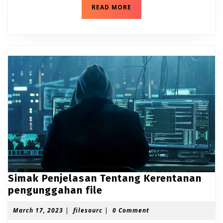
2
c
5
r
READ MORE
0
S
b
2
i
a
3
t
u
g
s
i
B
F
e
r
i
b
l
a
e
g
i
G
F
r
i
a
l
e
t
G
i
r
s
a
Simak Penjelasan Tentang Kerentanan
t
T
S
pengunggahan file
i
e
i
s
r
M
f
March 17, 2023
|
filesourc
|
0 Comment
T
m
a
i
e