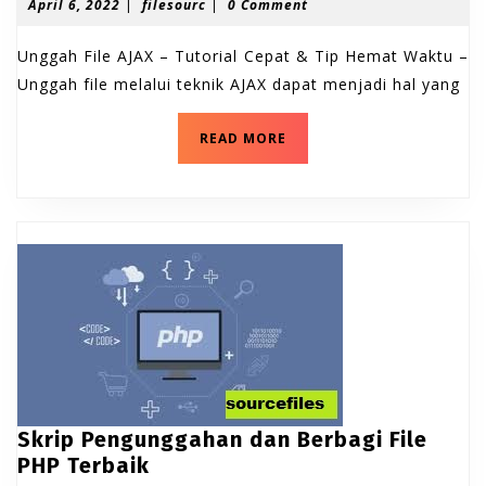
A
f
April 6, 2022
|
filesourc
|
0 Comment
g
g
M
p
i
g
e
u
r
l
n
Unggah File AJAX – Tutorial Cepat & Tip Hemat Waktu –
a
i
e
n
g
l
s
Unggah file melalui teknik AJAX dapat menjadi hal yang
h
g
u
6
o
F
n
g
,
u
g
U
i
READ MORE
2
r
a
g
n
0
c
l
h
a
g
2
e
h
g
F
2
F
a
A
i
i
h
J
l
l
F
A
e
i
e
k
l
X
k
e
e
–
e
G
A
T
o
J
G
o
A
u
o
g
X
t
o
l
–
o
e
T
g
Skrip Pengunggahan dan Berbagi File
D
u
r
l
S
PHP Terbaik
r
t
i
e
i
o