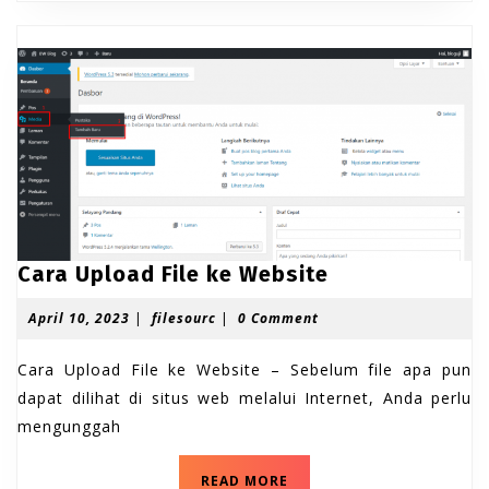
n
a
a
d
n
a
P
e
n
n
g
c
a
a
d
n
a
O
n
n
g
a
l
C
Cara Upload File ke Website
n
i
O
a
n
n
A
f
April 10, 2023
|
filesourc
|
0 Comment
r
l
e
p
i
a
i
r
l
U
Cara Upload File ke Website – Sebelum file apa pun
n
U
i
e
p
e
l
s
dapat dilihat di situs web melalui Internet, Anda perlu
p
U
l
1
o
mengunggah
l
p
0
u
o
l
o
,
r
a
o
2
c
C
a
READ MORE
a