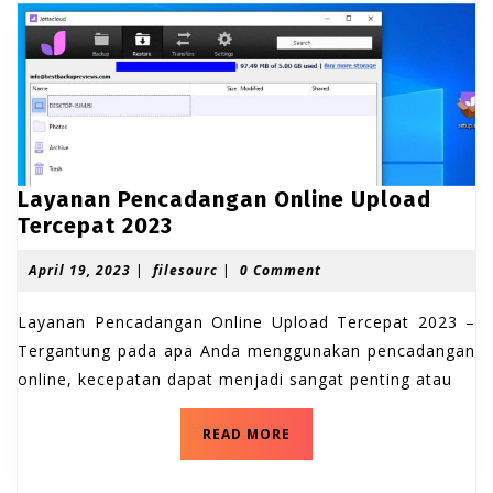
O
m
n
e
S
l
l
i
o
n
t
O
e
n
R
l
T
i
Layanan Pencadangan Online Upload
n
P
L
Tercepat 2023
e
T
a
R
i
T
A
f
April 19, 2023
|
filesourc
|
0 Comment
y
P
p
i
n
a
T
r
l
g
Layanan Pencadangan Online Upload Tercepat 2023 –
n
i
i
e
g
n
l
s
Tergantung pada apa Anda menggunakan pencadangan
a
g
1
o
i
online, kecepatan dapat menjadi sangat penting atau
n
g
9
u
P
i
,
r
2
c
L
e
READ MORE
0
a
n
2
y
c
3
a