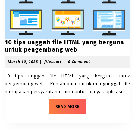
n
g
K
u
t
k
n
e
a
a
a
r
n
k
g
t
e
2
K
L
0
n
e
2
u
t
r
10 tips unggah file HTML yang berguna
3
e
n
a
1
untuk pengembang web
n
a
n
0
t
k
a
a
M
f
March 10, 2023
|
filesourc
|
0 Comment
t
n
2
a
i
n
i
a
r
l
0
p
10 tips unggah file HTML yang berguna untuk
p
n
c
e
2
e
p
h
s
pengembang web – Kemampuan untuk mengunggah file
s
e
3
1
o
n
merupakan persyaratan utama untuk banyak aplikasi
u
n
0
u
g
n
g
,
r
u
u
2
c
1
g
READ MORE
n
0
0
n
g
g
2
t
g
a
g
3
i
g
a
p
h
h
s
a