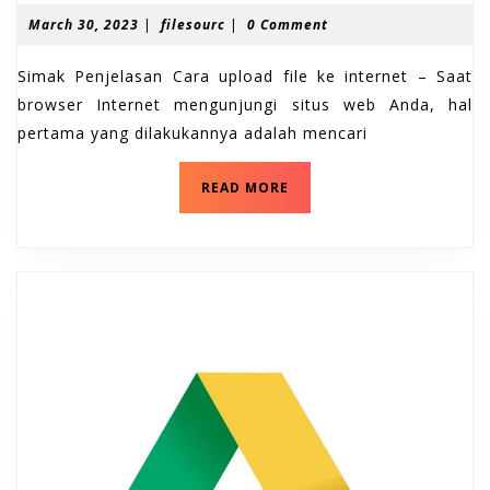
i
M
f
March 30, 2023
|
filesourc
|
0 Comment
m
a
i
a
r
l
Simak Penjelasan Cara upload file ke internet – Saat
k
c
e
h
s
browser Internet mengunjungi situs web Anda, hal
P
3
o
pertama yang dilakukannya adalah mencari
e
0
u
n
,
r
2
c
S
j
READ MORE
0
i
e
2
m
l
3
a
k
a
P
s
e
a
n
j
n
e
C
l
a
a
s
r
a
a
n
u
C