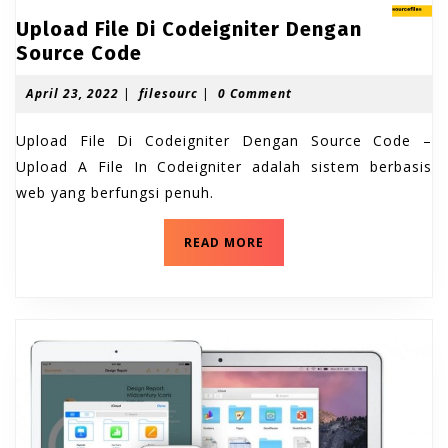
e
a
a
e
F
Upload File Di Codeigniter Dengan
?
n
i
X
U
Source Code
n
l
e
p
e
y
n
A
f
April 23, 2022
|
filesourc
|
0 Comment
X
l
a
p
i
e
d
o
?
r
l
n
Upload File Di Codeigniter Dengan Source Code –
e
a
i
e
d
r
l
s
Upload A File In Codeigniter adalah sistem berbasis
e
d
2
o
r
:
web yang berfungsi penuh.
F
3
u
:
A
i
,
r
A
p
2
c
U
p
l
READ MORE
0
p
l
l
e
2
l
i
i
D
2
o
k
k
a
a
i
d
s
a
C
F
i
s
o
i
U
i
l
p
d
e
l
U
e
D
o
p
i
i
a