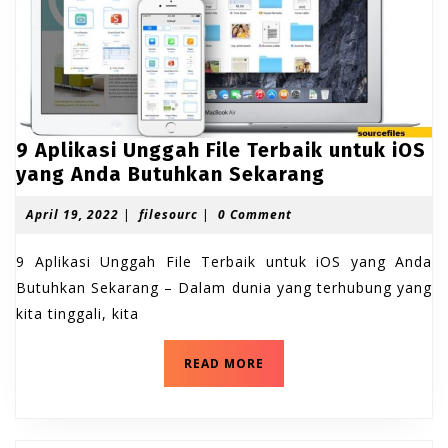
l
C
d
g
o
F
o
n
d
i
a
i
e
l
d
i
e
t
g
T
F
e
n
e
i
r
i
r
9 Aplikasi Unggah File Terbaik untuk iOS
l
t
c
D
e
9
e
yang Anda Butuhkan Sekarang
e
e
r
p
A
T
n
D
a
A
f
April 19, 2022
|
filesourc
|
0 Comment
p
e
e
t
g
p
i
n
l
r
a
r
l
g
9 Aplikasi Unggah File Terbaik untuk iOS yang Anda
i
i
e
c
n
a
l
s
Butuhkan Sekarang – Dalam dunia yang terhubung yang
k
e
n
S
1
o
kita tinggali, kita
S
a
p
o
9
u
o
s
,
r
a
u
u
2
c
9
i
READ MORE
t
r
r
0
A
c
U
c
2
p
e
n
2
l
e
C
i
g
o
C