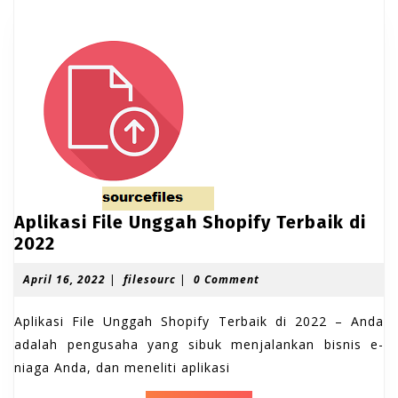
k
d
g
o
a
e
a
s
d
i
h
e
U
F
n
i
g
g
l
a
e
h
T
F
i
e
l
r
e
Aplikasi File Unggah Shopify Terbaik di
b
T
A
2022
e
a
r
p
i
b
A
f
April 16, 2022
|
filesourc
|
0 Comment
l
k
a
p
i
i
i
u
r
l
Aplikasi File Unggah Shopify Terbaik di 2022 – Anda
k
k
i
e
n
u
l
s
adalah pengusaha yang sibuk menjalankan bisnis e-
a
t
n
1
o
niaga Anda, dan meneliti aplikasi
s
t
u
6
u
u
i
,
r
k