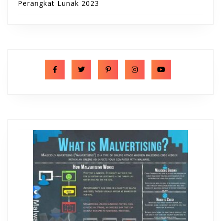
Perangkat Lunak 2023
F
T
P
I
Y
a
w
i
n
o
c
i
n
s
u
e
t
t
t
t
b
t
e
a
u
o
e
r
g
b
o
r
e
r
e
k
s
a
t
m