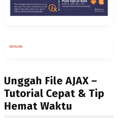
RAYA108
Unggah File AJAX –
Tutorial Cepat & Tip
Hemat Waktu