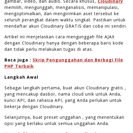
gambar, video, dan audio. Secara khusus,
Cloudinary
memilih, mengunggah, menganalisis, memanipulasi,
mengoptimalkan, dan mengirimkan aset tersebut ke
seluruh perangkat dalam waktu singkat. Pastikan untuk
mendaftar akun Cloudinary GRATIS dan coba ini sendiri.
Artikel ini menjelaskan cara mengunggah file AJAX
dengan Cloudinary hanya dengan beberapa baris kode
dan tidak perlu melakukan tugas di atas.
Baca juga :
Skrip Pengunggahan dan Berbagi File
PHP Terbaik
Langkah Awal
Sebagai langkah pertama, buat akun Cloudinary gratis ,
yang mencakup dasbor, nama cloud unik untuk Anda,
kunci API, dan rahasia API, yang Anda perlukan untuk
bekerja dengan Cloudinary.
Selanjutnya, buat preset unggahan , yang menentukan
opsi yang berlaku untuk semua unggahan Anda.