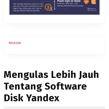
RAYA108
Mengulas Lebih Jauh
Tentang Software
Disk Yandex