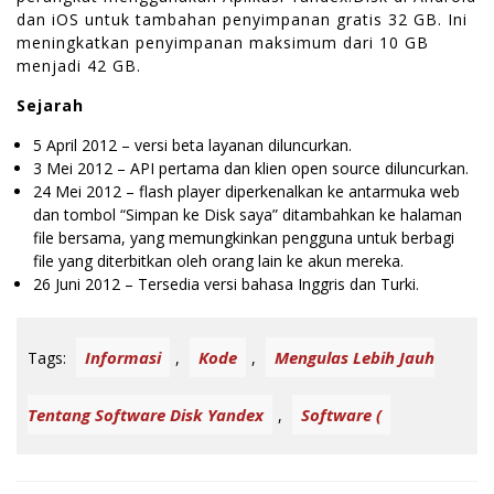
dan iOS untuk tambahan penyimpanan gratis 32 GB. Ini
meningkatkan penyimpanan maksimum dari 10 GB
menjadi 42 GB.
Sejarah
5 April 2012 – versi beta layanan diluncurkan.
3 Mei 2012 – API pertama dan klien open source diluncurkan.
24 Mei 2012 – flash player diperkenalkan ke antarmuka web
dan tombol “Simpan ke Disk saya” ditambahkan ke halaman
file bersama, yang memungkinkan pengguna untuk berbagi
file yang diterbitkan oleh orang lain ke akun mereka.
26 Juni 2012 – Tersedia versi bahasa Inggris dan Turki.
Informasi
Kode
Mengulas Lebih Jauh
Tags:
,
,
Tentang Software Disk Yandex
Software (
,