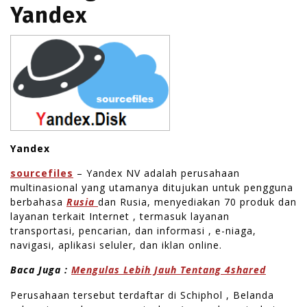
Yandex
Yandex
sourcefiles
– Yandex NV adalah perusahaan
multinasional yang utamanya ditujukan untuk pengguna
berbahasa
Rusia
dan Rusia, menyediakan 70 produk dan
layanan terkait Internet , termasuk layanan
transportasi, pencarian, dan informasi , e-niaga,
navigasi, aplikasi seluler, dan iklan online.
Baca Juga :
Mengulas Lebih Jauh Tentang 4shared
Perusahaan tersebut terdaftar di Schiphol , Belanda