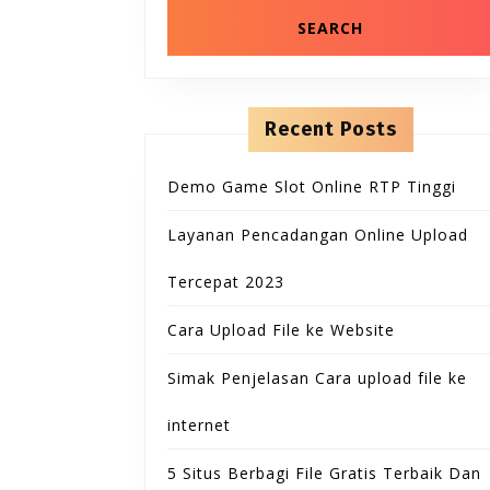
Recent Posts
Demo Game Slot Online RTP Tinggi
Layanan Pencadangan Online Upload
Tercepat 2023
Cara Upload File ke Website
Simak Penjelasan Cara upload file ke
internet
5 Situs Berbagi File Gratis Terbaik Dan