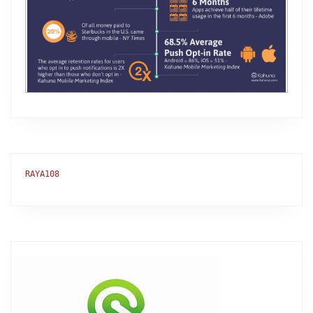
RAYA108