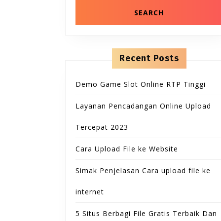
Recent Posts
Demo Game Slot Online RTP Tinggi
Layanan Pencadangan Online Upload
Tercepat 2023
Cara Upload File ke Website
Simak Penjelasan Cara upload file ke
internet
5 Situs Berbagi File Gratis Terbaik Dan