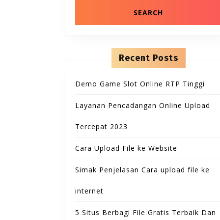
Recent Posts
Demo Game Slot Online RTP Tinggi
Layanan Pencadangan Online Upload
Tercepat 2023
Cara Upload File ke Website
Simak Penjelasan Cara upload file ke
internet
5 Situs Berbagi File Gratis Terbaik Dan