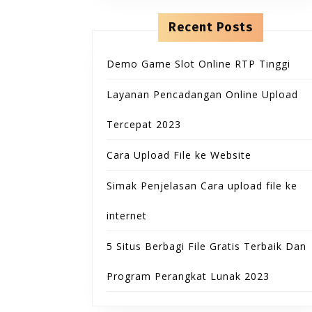
Recent Posts
Demo Game Slot Online RTP Tinggi
Layanan Pencadangan Online Upload
Tercepat 2023
Cara Upload File ke Website
Simak Penjelasan Cara upload file ke
internet
5 Situs Berbagi File Gratis Terbaik Dan
Program Perangkat Lunak 2023