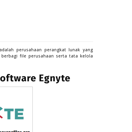
dalah perusahaan perangkat lunak yang
berbagi file perusahaan serta tata kelola
oftware Egnyte