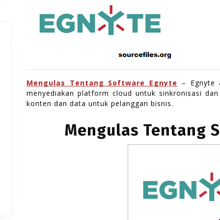
Mengulas Tentang Software Egnyte
– Egnyte a
menyediakan platform cloud untuk sinkronisasi dan 
konten dan data untuk pelanggan bisnis.
Mengulas Tentang S