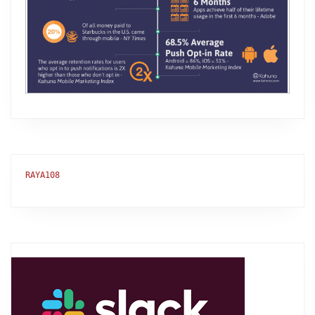
RAYA108