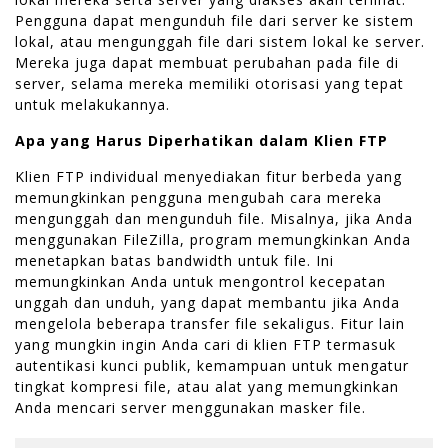
Pengguna dapat mengunduh file dari server ke sistem
lokal, atau mengunggah file dari sistem lokal ke server.
Mereka juga dapat membuat perubahan pada file di
server, selama mereka memiliki otorisasi yang tepat
untuk melakukannya.
Apa yang Harus Diperhatikan dalam Klien FTP
Klien FTP individual menyediakan fitur berbeda yang
memungkinkan pengguna mengubah cara mereka
mengunggah dan mengunduh file. Misalnya, jika Anda
menggunakan FileZilla, program memungkinkan Anda
menetapkan batas bandwidth untuk file. Ini
memungkinkan Anda untuk mengontrol kecepatan
unggah dan unduh, yang dapat membantu jika Anda
mengelola beberapa transfer file sekaligus. Fitur lain
yang mungkin ingin Anda cari di klien FTP termasuk
autentikasi kunci publik, kemampuan untuk mengatur
tingkat kompresi file, atau alat yang memungkinkan
Anda mencari server menggunakan masker file.