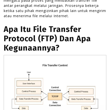
mengacu pada proses yang melibatkan transfer file
antar perangkat melalui jaringan. Prosesnya bekerja
ketika satu pihak mengizinkan pihak lain untuk mengirim
atau menerima file melalui Internet.
Apa Itu File Transfer
Protocol (FTP) Dan Apa
Kegunaannya?