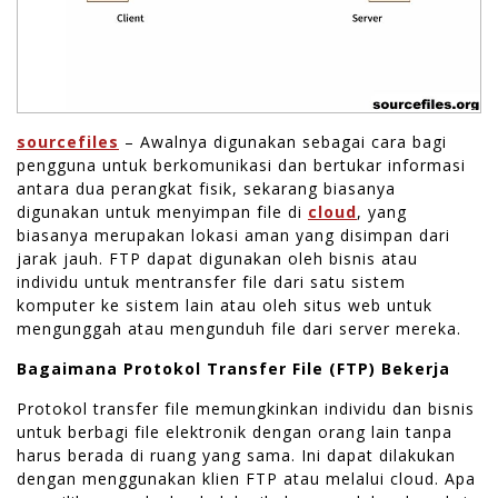
sourcefiles
– Awalnya digunakan sebagai cara bagi
pengguna untuk berkomunikasi dan bertukar informasi
antara dua perangkat fisik, sekarang biasanya
digunakan untuk menyimpan file di
cloud
, yang
biasanya merupakan lokasi aman yang disimpan dari
jarak jauh. FTP dapat digunakan oleh bisnis atau
individu untuk mentransfer file dari satu sistem
komputer ke sistem lain atau oleh situs web untuk
mengunggah atau mengunduh file dari server mereka.
Bagaimana Protokol Transfer File (FTP) Bekerja
Protokol transfer file memungkinkan individu dan bisnis
untuk berbagi file elektronik dengan orang lain tanpa
harus berada di ruang yang sama. Ini dapat dilakukan
dengan menggunakan klien FTP atau melalui cloud. Apa