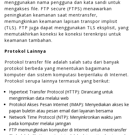
menggunakan nama pengguna dan kata sandi untuk
mengakses file. FTP secure (FTPS) menawarkan
peningkatan keamanan saat mentransfer,
memungkinkan keamanan lapisan transpor implisit
(TLS). FTP juga dapat menggunakan TLS eksplisit, yang
memutakhirkan koneksi ke koneksi terenkripsi untuk
keamanan tambahan.
Protokol Lainnya
Protokol transfer file adalah salah satu dari banyak
protokol berbeda yang menentukan bagaimana
komputer dan sistem komputasi berperilaku di Internet.
Protokol serupa lainnya termasuk yang berikut:
Hypertext Transfer Protocol (HTTP): Dirancang untuk
mengirimkan data melalui web
Protokol Akses Pesan Internet (IMAP): Menyediakan akses ke
papan buletin atau pesan email dari layanan bersama
Network Time Protocol (NTP): Menyinkronkan waktu jam
pada komputer melalui jaringan
FTP memungkinkan komputer di Internet untuk mentransfer