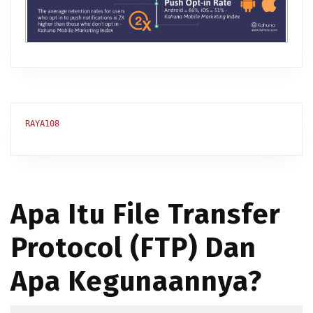
RAYA108
Apa Itu File Transfer
Protocol (FTP) Dan
Apa Kegunaannya?