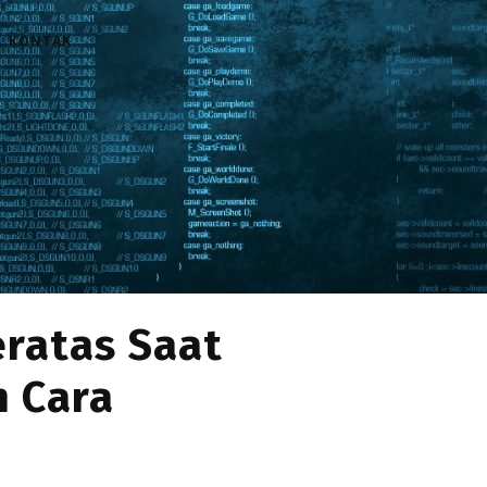
KONTAK
ratas Saat
 Cara