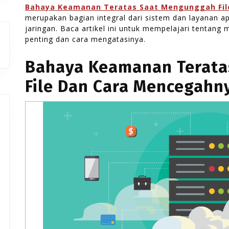
Bahaya Keamanan Teratas Saat Mengunggah Fil
merupakan bagian integral dari sistem dan layanan
jaringan. Baca artikel ini untuk mempelajari tentan
penting dan cara mengatasinya.
Bahaya Keamanan Terata
File Dan Cara Mencegahn