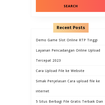
Recent Posts
Demo Game Slot Online RTP Tinggi
Layanan Pencadangan Online Upload
Tercepat 2023
Cara Upload File ke Website
Simak Penjelasan Cara upload file ke
internet
5 Situs Berbagi File Gratis Terbaik Dan