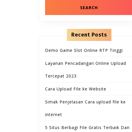
Recent Posts
Demo Game Slot Online RTP Tinggi
Layanan Pencadangan Online Upload
Tercepat 2023
Cara Upload File ke Website
Simak Penjelasan Cara upload file ke
internet
5 Situs Berbagi File Gratis Terbaik Dan