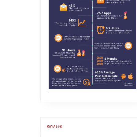
RAYA108