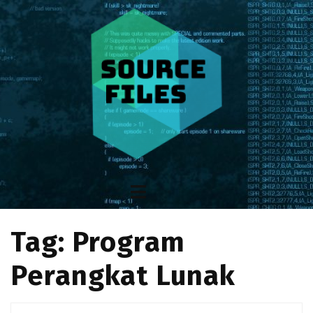
S
C
k
i
L
p
t
o
O
c
o
S
n
t
e
E
n
O
t
S
B
k
p
i
Tag:
Program
U
p
e
t
Perangkat Lunak
o
T
n
c
o