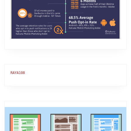
RAYA108