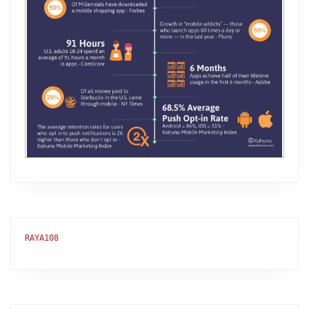
RAYA108