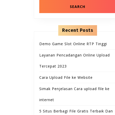
Recent Posts
Demo Game Slot Online RTP Tinggi
Layanan Pencadangan Online Upload
Tercepat 2023
Cara Upload File ke Website
Simak Penjelasan Cara upload file ke
internet
5 Situs Berbagi File Gratis Terbaik Dan