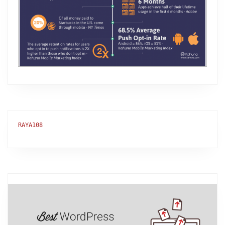
RAYA108