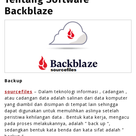
Backblaze
Backup
sourcefiles
– Dalam teknologi informasi , cadangan ,
atau cadangan data adalah salinan dari data komputer
yang diambil dan disimpan di tempat lain sehingga
dapat digunakan untuk memulihkan aslinya setelah
peristiwa kehilangan data . Bentuk kata kerja, mengacu
pada proses melakukannya, adalah ” back up “,
sedangkan bentuk kata benda dan kata sifat adalah ”