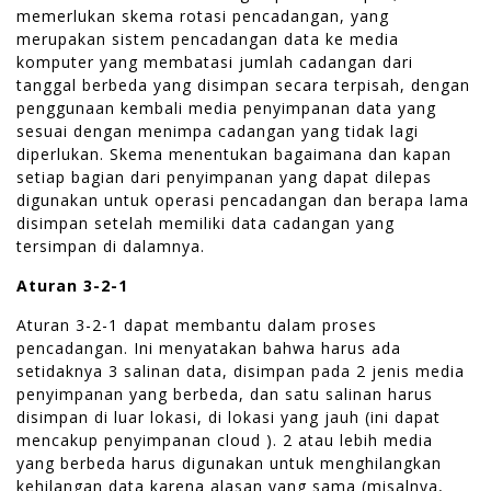
memerlukan skema rotasi pencadangan, yang
merupakan sistem pencadangan data ke media
komputer yang membatasi jumlah cadangan dari
tanggal berbeda yang disimpan secara terpisah, dengan
penggunaan kembali media penyimpanan data yang
sesuai dengan menimpa cadangan yang tidak lagi
diperlukan. Skema menentukan bagaimana dan kapan
setiap bagian dari penyimpanan yang dapat dilepas
digunakan untuk operasi pencadangan dan berapa lama
disimpan setelah memiliki data cadangan yang
tersimpan di dalamnya.
Aturan 3-2-1
Aturan 3-2-1 dapat membantu dalam proses
pencadangan. Ini menyatakan bahwa harus ada
setidaknya 3 salinan data, disimpan pada 2 jenis media
penyimpanan yang berbeda, dan satu salinan harus
disimpan di luar lokasi, di lokasi yang jauh (ini dapat
mencakup penyimpanan cloud ). 2 atau lebih media
yang berbeda harus digunakan untuk menghilangkan
kehilangan data karena alasan yang sama (misalnya,