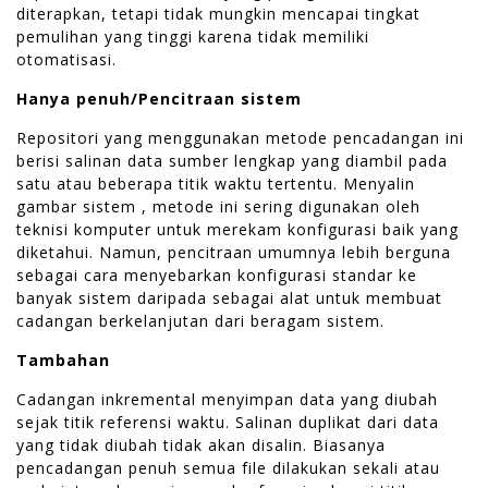
diterapkan, tetapi tidak mungkin mencapai tingkat
pemulihan yang tinggi karena tidak memiliki
otomatisasi.
Hanya penuh/Pencitraan sistem
Repositori yang menggunakan metode pencadangan ini
berisi salinan data sumber lengkap yang diambil pada
satu atau beberapa titik waktu tertentu. Menyalin
gambar sistem , metode ini sering digunakan oleh
teknisi komputer untuk merekam konfigurasi baik yang
diketahui. Namun, pencitraan umumnya lebih berguna
sebagai cara menyebarkan konfigurasi standar ke
banyak sistem daripada sebagai alat untuk membuat
cadangan berkelanjutan dari beragam sistem.
Tambahan
Cadangan inkremental menyimpan data yang diubah
sejak titik referensi waktu. Salinan duplikat dari data
yang tidak diubah tidak akan disalin. Biasanya
pencadangan penuh semua file dilakukan sekali atau