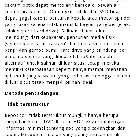
cakram optik dapat mentolerir berada di bawah air
sementara kaset LTO mungkin tidak, dan SSD tidak
dapat gagal karena benturan kepala atau motor spindel
yang rusak karena tidak memiliki bagian yang bergerak,
tidak seperti hard drive). Salinan di luar lokasi
melindungi dari kebakaran, pencurian media fisik
(seperti kaset atau cakram) dan bencana alam seperti
banjir dan gempa bumi. Hard drive yang dilindungi dari
bencana seperti yang dibuat oleh ioSafe adalah
alternatif untuk salinan di luar situs, tetapi mereka
memiliki keterbatasan seperti hanya mampu menahan
api untuk jangka waktu yang terbatas, sehingga salinan
di luar situs tetap menjadi pilihan ideal.
Metode pencadangan
Tidak terstruktur
Repositori tidak terstruktur mungkin hanya berupa
tumpukan kaset, DVD-R, atau HDD eksternal dengan
informasi minimal tentang apa yang dicadangkan dan
kapan. Metode ini adalah yang paling mudah untuk