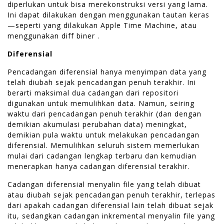
diperlukan untuk bisa merekonstruksi versi yang lama.
Ini dapat dilakukan dengan menggunakan tautan keras
—seperti yang dilakukan Apple Time Machine, atau
menggunakan diff biner .
Diferensial
Pencadangan diferensial hanya menyimpan data yang
telah diubah sejak pencadangan penuh terakhir. Ini
berarti maksimal dua cadangan dari repositori
digunakan untuk memulihkan data. Namun, seiring
waktu dari pencadangan penuh terakhir (dan dengan
demikian akumulasi perubahan data) meningkat,
demikian pula waktu untuk melakukan pencadangan
diferensial. Memulihkan seluruh sistem memerlukan
mulai dari cadangan lengkap terbaru dan kemudian
menerapkan hanya cadangan diferensial terakhir.
Cadangan diferensial menyalin file yang telah dibuat
atau diubah sejak pencadangan penuh terakhir, terlepas
dari apakah cadangan diferensial lain telah dibuat sejak
itu, sedangkan cadangan inkremental menyalin file yang