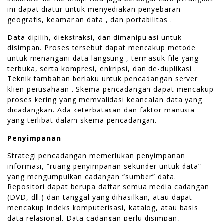
ini dapat diatur untuk menyediakan penyebaran
geografis, keamanan data , dan portabilitas .
Data dipilih, diekstraksi, dan dimanipulasi untuk
disimpan. Proses tersebut dapat mencakup metode
untuk menangani data langsung , termasuk file yang
terbuka, serta kompresi, enkripsi, dan de-duplikasi .
Teknik tambahan berlaku untuk pencadangan server
klien perusahaan . Skema pencadangan dapat mencakup
proses kering yang memvalidasi keandalan data yang
dicadangkan. Ada keterbatasan dan faktor manusia
yang terlibat dalam skema pencadangan.
Penyimpanan
Strategi pencadangan memerlukan penyimpanan
informasi, “ruang penyimpanan sekunder untuk data”
yang mengumpulkan cadangan “sumber” data.
Repositori dapat berupa daftar semua media cadangan
(DVD, dll.) dan tanggal yang dihasilkan, atau dapat
mencakup indeks komputerisasi, katalog, atau basis
data relasional. Data cadangan perlu disimpan,