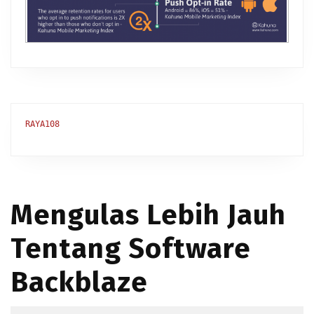
RAYA108
Mengulas Lebih Jauh
Tentang Software
Backblaze