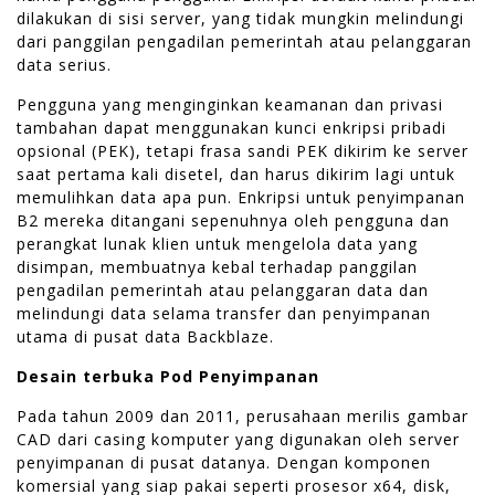
dilakukan di sisi server, yang tidak mungkin melindungi
dari panggilan pengadilan pemerintah atau pelanggaran
data serius.
Pengguna yang menginginkan keamanan dan privasi
tambahan dapat menggunakan kunci enkripsi pribadi
opsional (PEK), tetapi frasa sandi PEK dikirim ke server
saat pertama kali disetel, dan harus dikirim lagi untuk
memulihkan data apa pun. Enkripsi untuk penyimpanan
B2 mereka ditangani sepenuhnya oleh pengguna dan
perangkat lunak klien untuk mengelola data yang
disimpan, membuatnya kebal terhadap panggilan
pengadilan pemerintah atau pelanggaran data dan
melindungi data selama transfer dan penyimpanan
utama di pusat data Backblaze.
Desain terbuka Pod Penyimpanan
Pada tahun 2009 dan 2011, perusahaan merilis gambar
CAD dari casing komputer yang digunakan oleh server
penyimpanan di pusat datanya. Dengan komponen
komersial yang siap pakai seperti prosesor x64, disk,