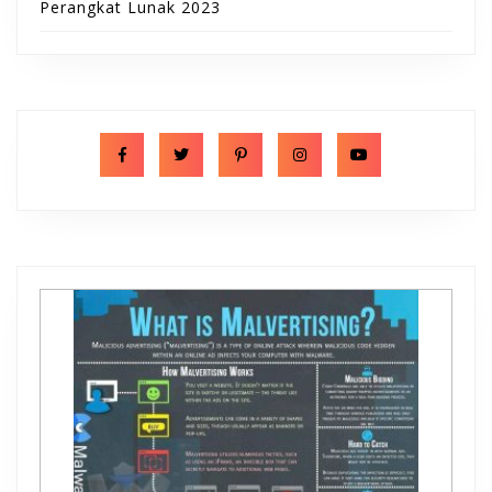
Perangkat Lunak 2023
F
T
P
I
Y
a
w
i
n
o
c
i
n
s
u
e
t
t
t
t
b
t
e
a
u
o
e
r
g
b
o
r
e
r
e
k
s
a
t
m