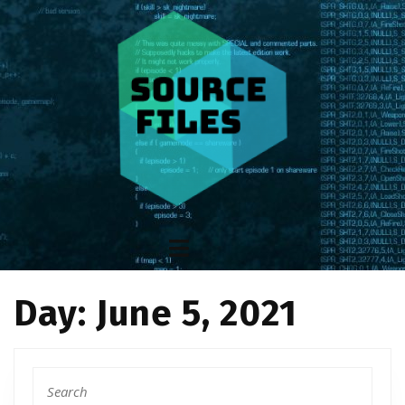
S
C
k
i
L
p
t
o
O
c
o
S
n
t
e
E
n
O
t
S
B
k
p
i
Day:
June 5, 2021
U
p
e
t
o
T
n
c
S
o
e