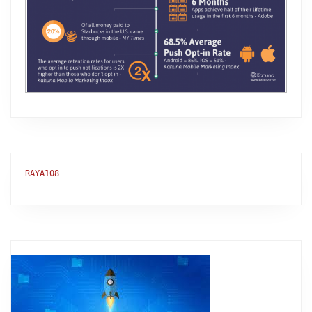
RAYA108