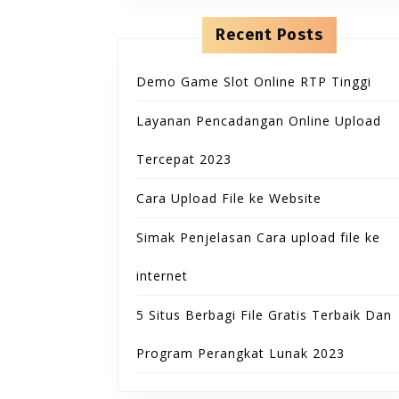
Recent Posts
Demo Game Slot Online RTP Tinggi
Layanan Pencadangan Online Upload
Tercepat 2023
Cara Upload File ke Website
Simak Penjelasan Cara upload file ke
internet
5 Situs Berbagi File Gratis Terbaik Dan
Program Perangkat Lunak 2023