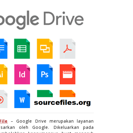
ile
– Google Drive merupakan layanan
esarkan oleh Google. Dikeluarkan pada