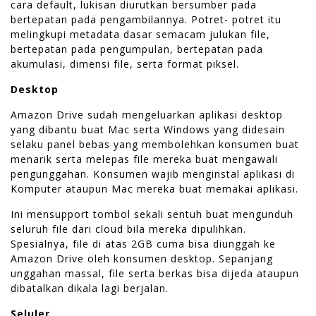
cara default, lukisan diurutkan bersumber pada
bertepatan pada pengambilannya. Potret- potret itu
melingkupi metadata dasar semacam julukan file,
bertepatan pada pengumpulan, bertepatan pada
akumulasi, dimensi file, serta format piksel.
Desktop
Amazon Drive sudah mengeluarkan aplikasi desktop
yang dibantu buat Mac serta Windows yang didesain
selaku panel bebas yang membolehkan konsumen buat
menarik serta melepas file mereka buat mengawali
pengunggahan. Konsumen wajib menginstal aplikasi di
Komputer ataupun Mac mereka buat memakai aplikasi.
Ini mensupport tombol sekali sentuh buat mengunduh
seluruh file dari cloud bila mereka dipulihkan.
Spesialnya, file di atas 2GB cuma bisa diunggah ke
Amazon Drive oleh konsumen desktop. Sepanjang
unggahan massal, file serta berkas bisa dijeda ataupun
dibatalkan dikala lagi berjalan.
Seluler