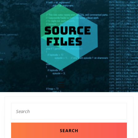
S
C
k
i
L
p
t
o
O
c
o
S
n
t
e
E
n
O
t
S
B
k
p
i
U
S
p
e
e
t
a
o
T
n
r
c
c
o