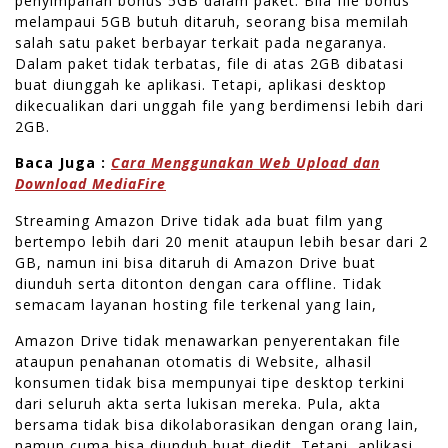
penyimpanan bonus 5GB dalam paket. Bila file bonus
melampaui 5GB butuh ditaruh, seorang bisa memilah
salah satu paket berbayar terkait pada negaranya.
Dalam paket tidak terbatas, file di atas 2GB dibatasi
buat diunggah ke aplikasi. Tetapi, aplikasi desktop
dikecualikan dari unggah file yang berdimensi lebih dari
2GB.
Baca Juga :
Cara Menggunakan Web Upload dan
Download MediaFire
Streaming Amazon Drive tidak ada buat film yang
bertempo lebih dari 20 menit ataupun lebih besar dari 2
GB, namun ini bisa ditaruh di Amazon Drive buat
diunduh serta ditonton dengan cara offline. Tidak
semacam layanan hosting file terkenal yang lain,
Amazon Drive tidak menawarkan penyerentakan file
ataupun penahanan otomatis di Website, alhasil
konsumen tidak bisa mempunyai tipe desktop terkini
dari seluruh akta serta lukisan mereka. Pula, akta
bersama tidak bisa dikolaborasikan dengan orang lain,
namun cuma bisa diunduh buat diedit. Tetapi, aplikasi