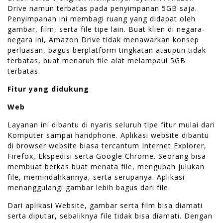
Drive namun terbatas pada penyimpanan 5GB saja.
Penyimpanan ini membagi ruang yang didapat oleh
gambar, film, serta file tipe lain. Buat klien di negara-
negara ini, Amazon Drive tidak menawarkan konsep
perluasan, bagus berplatform tingkatan ataupun tidak
terbatas, buat menaruh file alat melampaui 5GB
terbatas.
Fitur yang didukung
Web
Layanan ini dibantu di nyaris seluruh tipe fitur mulai dari
Komputer sampai handphone. Aplikasi website dibantu
di browser website biasa tercantum Internet Explorer,
Firefox, Ekspedisi serta Google Chrome. Seorang bisa
membuat berkas buat menata file, mengubah julukan
file, memindahkannya, serta serupanya. Aplikasi
menanggulangi gambar lebih bagus dari file.
Dari aplikasi Website, gambar serta film bisa diamati
serta diputar, sebaliknya file tidak bisa diamati. Dengan