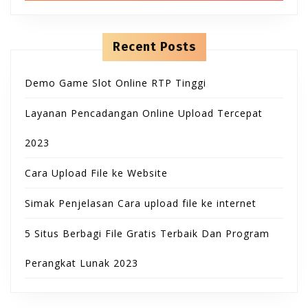
B
T
h
n
f
t
u
o
e
O
r
n
Recent Posts
t
:
t
N
Demo Game Slot Online RTP Tinggi
t
Layanan Pencadangan Online Upload Tercepat
o
2023
n
Cara Upload File ke Website
Simak Penjelasan Cara upload file ke internet
5 Situs Berbagi File Gratis Terbaik Dan Program
Perangkat Lunak 2023