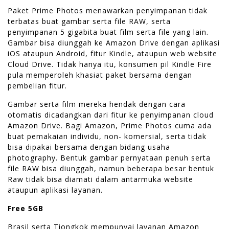
Paket Prime Photos menawarkan penyimpanan tidak
terbatas buat gambar serta file RAW, serta
penyimpanan 5 gigabita buat film serta file yang lain.
Gambar bisa diunggah ke Amazon Drive dengan aplikasi
iOS ataupun Android, fitur Kindle, ataupun web website
Cloud Drive. Tidak hanya itu, konsumen pil Kindle Fire
pula memperoleh khasiat paket bersama dengan
pembelian fitur.
Gambar serta film mereka hendak dengan cara
otomatis dicadangkan dari fitur ke penyimpanan cloud
Amazon Drive. Bagi Amazon, Prime Photos cuma ada
buat pemakaian individu, non- komersial, serta tidak
bisa dipakai bersama dengan bidang usaha
photography. Bentuk gambar pernyataan penuh serta
file RAW bisa diunggah, namun beberapa besar bentuk
Raw tidak bisa diamati dalam antarmuka website
ataupun aplikasi layanan.
Free 5GB
Brasil serta Tiongkok mempunyai layanan Amazon