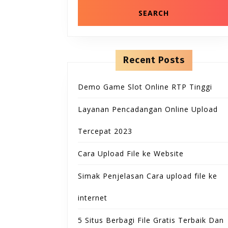
Recent Posts
Demo Game Slot Online RTP Tinggi
Layanan Pencadangan Online Upload
Tercepat 2023
Cara Upload File ke Website
Simak Penjelasan Cara upload file ke
internet
5 Situs Berbagi File Gratis Terbaik Dan